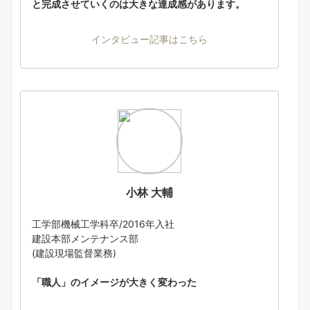
と完成させていくのは大きな達成感があります。
インタビュー記事はこちら
小林 大輔
工学部機械工学科卒/2016年入社
建設本部メンテナンス部
(建設現場監督業務)
「職人」のイメージが大きく変わった