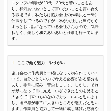
スタッフの年齢が20代、30代と若いこともあ
り、和気あいあいとして言いたいことを言い合え
る職場です。私たちは協力会社の作業員と一緒に
仕事をしているのですが、私が入社した当時から
ずっとお世話になっている会社さんなので、気兼
ねなく、楽しく和気あいあいと仕事を行っていま
す。
ここで働く魅力、やりがい
協力会社の作業員と一緒になって物を作っていく
中で、自分ひとりの力で考える必要がある部分も
あり、非常に悩み、苦労もします。しかし、それ
が形になって目に見え、いざできたものを見ると
大きくて目立つものなのでカッコいいと思います
し、達成感が非常に大きいところが魅力だと思い
ます。作業員と協力して一緒に成し遂げた感覚や