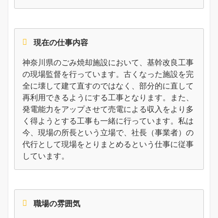
現在の仕事内容
神奈川県のごみ焼却施設において、基幹改良工事
の現場監督を行っています。古くなった施設を完
全に壊して建て直すのではなく、部分的に直して
再利用できるようにする工事となります。また、
発電能力をアップさせて売電による収入をより多
く得ようとする工事も一緒に行っています。私は
今、現場の所長という立場で、社長（事業者）の
代行として現場をとりまとめるという仕事に従事
しています。
職場の雰囲気