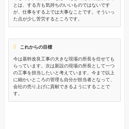
とは、する方も気持ちのいいものではないです
が、仕事をする上では大事なことです。そういっ
た点が少し苦労するところです。
これからの目標
今は基幹改良工事の大きな現場の所長を任せても
らっています。次は新設の現場の所長として一つ
の工事を担当したいと考えています。今まで以上
に細かいところの管理も自分が担当者となって、
会社の売り上げに貢献できるようにすることで
す。