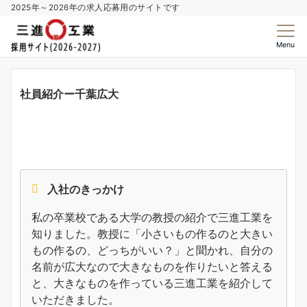
2025年～2026年の求人応募用のサイトです
Menu
社員紹介ー千葉広大
入社のきっかけ
私の卒業校である大学の教授の紹介で三進工業を
知りました。教授に「小さいもの作るのと大きい
もの作るの、どっちがいい？」と聞かれ、自分の
名前が広大なので大きなものを作りたいと答える
と、大きなものを作っている三進工業を紹介して
いただきました。