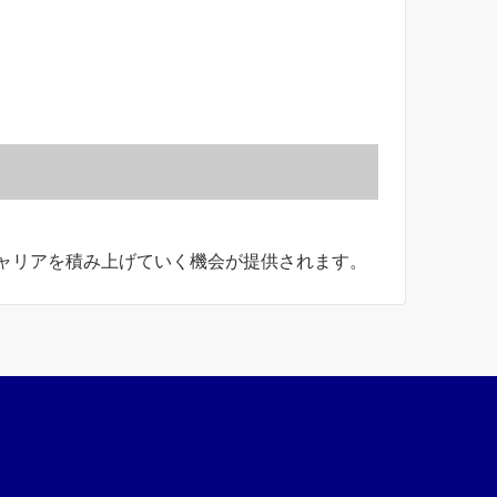
ャリアを積み上げていく機会が提供されます。