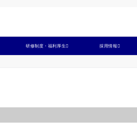
研修制度・福利厚生
採用情報