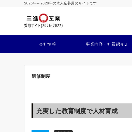
2025年～2026年の求人応募用のサイトです
会社情報
事業内容・社員紹介
研修制度
充実した教育制度で人材育成