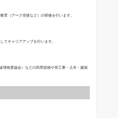
別教育（アーク溶接など）の研修を行います。
得してキャリアアップを行います。
非破壊検査協会）などの民間資格や管工事・土木・建築