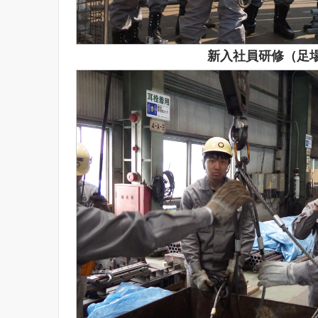
新入社員研修（足