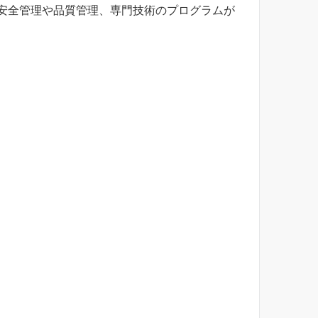
安全管理や品質管理、専門技術のプログラムが