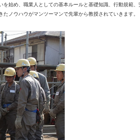
いを始め、職業人としての基本ルールと基礎知識、行動規範、
きたノウハウがマンツーマンで先輩から教授されていきます。