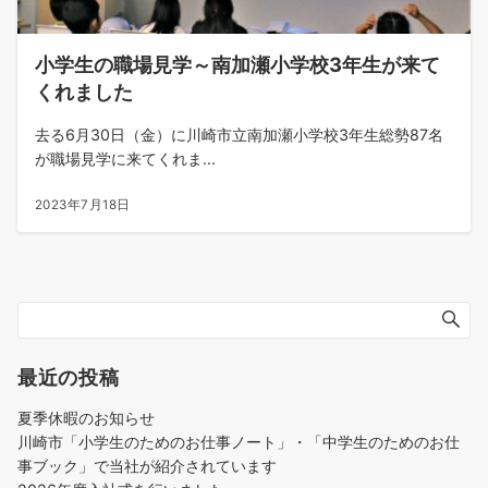
小学生の職場見学～南加瀬小学校3年生が来て
くれました
去る6月30日（金）に川崎市立南加瀬小学校3年生総勢87名
が職場見学に来てくれま...
2023年7月18日
最近の投稿
夏季休暇のお知らせ
川崎市「小学生のためのお仕事ノート」・「中学生のためのお仕
事ブック」で当社が紹介されています