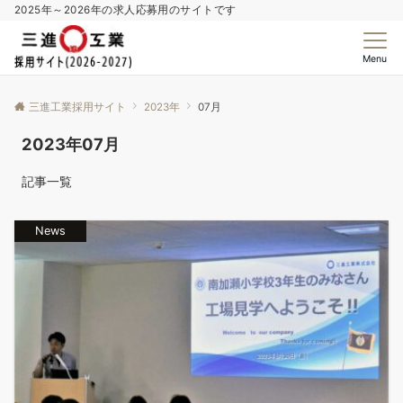
2025年～2026年の求人応募用のサイトです
Menu
三進工業採用サイト
2023年
07月
2023年07月
記事一覧
News