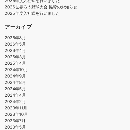
2026年度入社式を行いました
2026世界ろう野球大会 協賛のお知らせ
2025年度入社式を行いました
アーカイブ
2026年8月
2026年5月
2026年4月
2026年3月
2025年4月
2024年10月
2024年9月
2024年8月
2024年5月
2024年4月
2024年2月
2023年11月
2023年10月
2023年7月
2023年5月